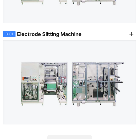
Electrode Slitting Machine
B-01