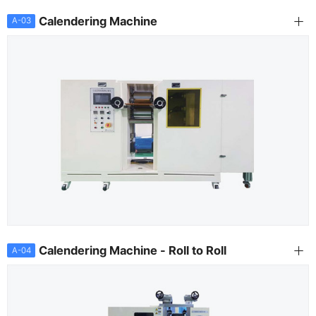
Calendering Machine
A-03
Calendering Machine - Roll to Roll
A-04