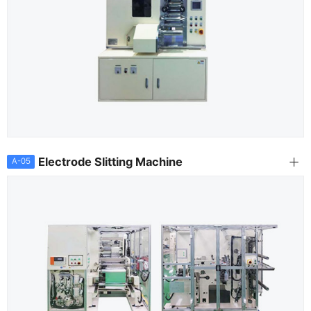
Electrode Slitting Machine
A-05